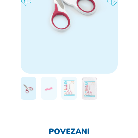
POVEZANI